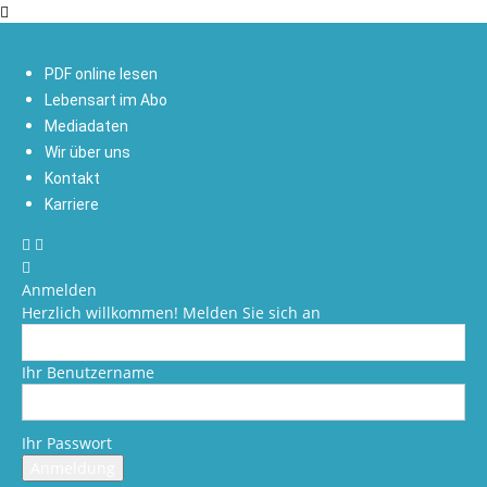
PDF online lesen
Lebensart im Abo
Mediadaten
Wir über uns
Kontakt
Karriere
Anmelden
Herzlich willkommen! Melden Sie sich an
Ihr Benutzername
Ihr Passwort