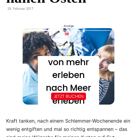
28. Februar 2017
Anzeige
Kraft tanken, nach einem Schlemmer-Wochenende ein
wenig entgiften und mal so richtig entspannen – das