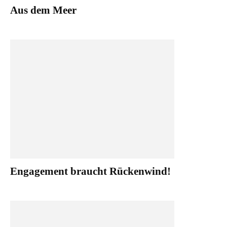
Aus dem Meer
Engagement braucht Rückenwind!