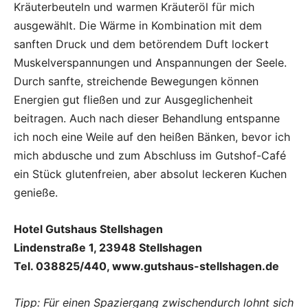
Kräuterbeuteln und warmen Kräuteröl für mich
ausgewählt. Die Wärme in Kombination mit dem
sanften Druck und dem betörendem Duft lockert
Muskelverspannungen und Anspannungen der Seele.
Durch sanfte, streichende Bewegungen können
Energien gut fließen und zur Ausgeglichenheit
beitragen. Auch nach dieser Behandlung entspanne
ich noch eine Weile auf den heißen Bänken, bevor ich
mich abdusche und zum Abschluss im Gutshof-Café
ein Stück glutenfreien, aber absolut leckeren Kuchen
genieße.
Hotel Gutshaus Stellshagen
Lindenstraße 1, 23948 Stellshagen
Tel. 038825/440, www.gutshaus-stellshagen.de
Tipp: Für einen Spaziergang zwischendurch lohnt sich