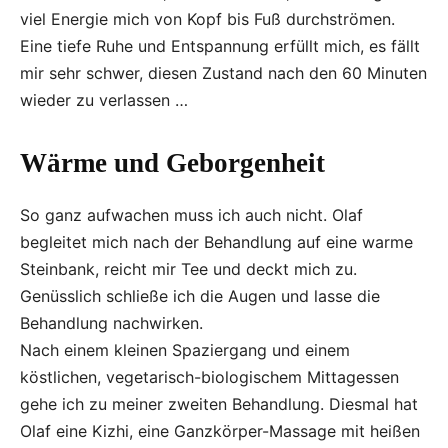
viel Energie mich von Kopf bis Fuß durchströmen.
Eine tiefe Ruhe und Entspannung erfüllt mich, es fällt
mir sehr schwer, diesen Zustand nach den 60 Minuten
wieder zu verlassen …
Wärme und Geborgenheit
So ganz aufwachen muss ich auch nicht. Olaf
begleitet mich nach der Behandlung auf eine warme
Steinbank, reicht mir Tee und deckt mich zu.
Genüsslich schließe ich die Augen und lasse die
Behandlung nachwirken.
Nach einem kleinen Spaziergang und einem
köstlichen, vegetarisch-biologischem Mittagessen
gehe ich zu meiner zweiten Behandlung. Diesmal hat
Olaf eine Kizhi, eine Ganzkörper-Massage mit heißen