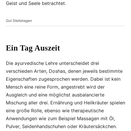
Geist und Seele betrachtet.
Gut Stellshagen
Ein Tag Auszeit
Die ayurvedische Lehre unterscheidet drei
verschieden Arten, Doshas, denen jeweils bestimmte
Eigenschaften zugesprochen werden. Dabei ist kein
Mensch eine reine Form, angestrebt wird der
Ausgleich und eine möglichst ausbalancierte
Mischung aller drei. Ernährung und Heilkräuter spielen
eine große Rolle, ebenso wie therapeutische
Anwendungen wie zum Beispiel Massagen mit Öl,
Pulver, Seidenhandschuhen oder Kräutersäckchen.