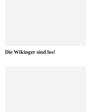
Die Wikinger sind los!