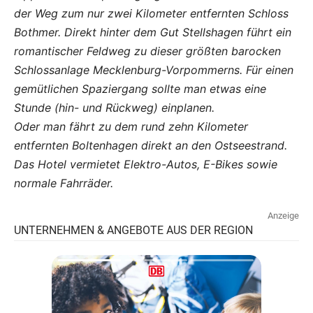
der Weg zum nur zwei Kilometer entfernten Schloss
Bothmer. Direkt hinter dem Gut Stellshagen führt ein
romantischer Feldweg zu dieser größten barocken
Schlossanlage Mecklenburg-Vorpommerns. Für einen
gemütlichen Spaziergang sollte man etwas eine
Stunde (hin- und Rückweg) einplanen.
Oder man fährt zu dem rund zehn Kilometer
entfernten Boltenhagen direkt an den Ostseestrand.
Das Hotel vermietet Elektro-Autos, E-Bikes sowie
normale Fahrräder.