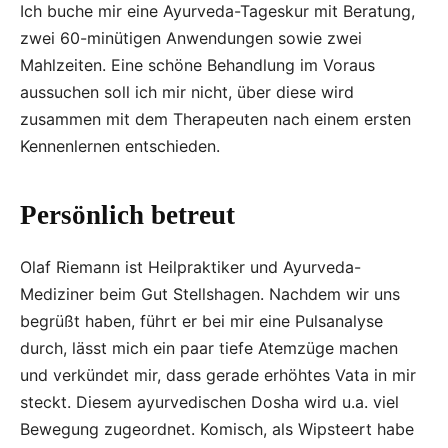
Ich buche mir eine Ayurveda-Tageskur mit Beratung,
zwei 60-minütigen Anwendungen sowie zwei
Mahlzeiten. Eine schöne Behandlung im Voraus
aussuchen soll ich mir nicht, über diese wird
zusammen mit dem Therapeuten nach einem ersten
Kennenlernen entschieden.
Persönlich betreut
Olaf Riemann ist Heilpraktiker und Ayurveda-
Mediziner beim Gut Stellshagen. Nachdem wir uns
begrüßt haben, führt er bei mir eine Pulsanalyse
durch, lässt mich ein paar tiefe Atemzüge machen
und verkündet mir, dass gerade erhöhtes Vata in mir
steckt. Diesem ayurvedischen Dosha wird u.a. viel
Bewegung zugeordnet. Komisch, als Wipsteert habe