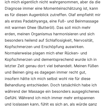
ich mich eigentlich nicht wahrgenommen, aber da die
Diagnose immer eine Momenteinschätzung ist, kann
es für diesen Augenblick zutreffen. Olaf empfiehlt mir
als erstes Padabhyanga, eine Fuß- und Beinmassage
mit warmen Ghee (Butteröl). Das soll mich mehr
erden, meinen Organismus harmonisieren und sich
besonders heilend auf Schlaflosigkeit, Nervosität,
Kopfschmerzen und Erschöpfung auswirken.
Normalerweise plagen mich eher Rücken- und
Kopfschmerzen und dementsprechend wurde ich in
letzter Zeit genau dort viel behandelt. Meinen Füßen
und Beinen ging es dagegen immer recht gut,
insofern hätte ich mich selbst wohl nie für diese
Behandlung entschieden. Doch tatsächlich habe ich
während der Massage ein besonders ausgeglichenes
Gefühl. Während ich mich immer mehr entspannen
und loslassen kann, fühlt es sich an, als würde ganz