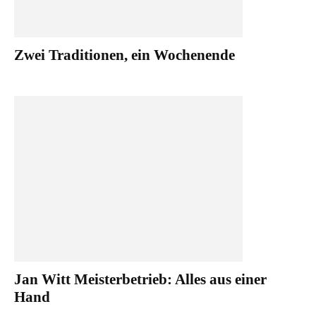
Zwei Traditionen, ein Wochenende
Jan Witt Meisterbetrieb: Alles aus einer
Hand