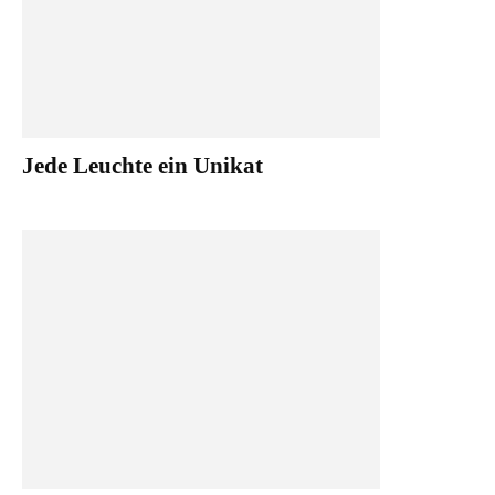
Jede Leuchte ein Unikat