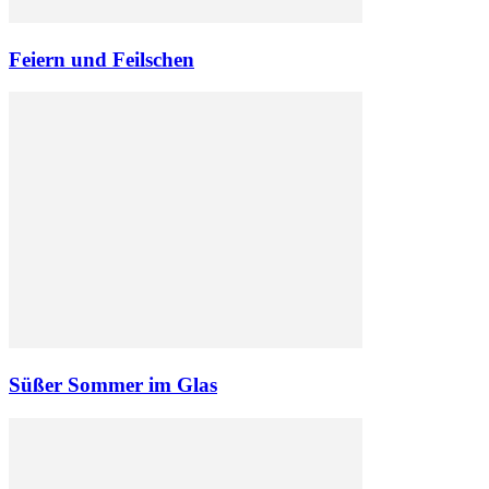
Feiern und Feilschen
Süßer Sommer im Glas