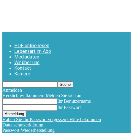
PDF online lesen
Lebensart im Abo
Mediadaten
Wir über uns
Kontakt
Karriere
Anmelden
Herzlich willkommen! Melden Sie sich an
Ihr Benutzername
Ihr Passwort
Haben Sie Ihr Passwort vergessen? Hilfe bekommen
Datenschutzerklärung
Passwort-Wiederherstellung