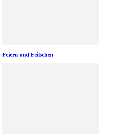
Feiern und Feilschen