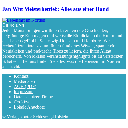
Jan Witt Meisterbetrieb: Alles aus einer Hand
ÜBER UNS
Jeden Monat bringen wir Ihnen faszinierende Geschichten,
tiefgründige Reportagen und wertvolle Einblicke in die Kultur und
das Lebensgefühl in Schleswig-Holstein und Hamburg. Wir
recherchieren intensiv, um Ihnen fundiertes Wissen, spannende
Neuigkeiten und praktische Tipps zu liefern, die Ihren Alltag
bereichern. Von lokalen Veranstaltungshighlights bis zu versteckten
Schätzen – bei uns finden Sie alles, was die Lebensart im Norden
ausmacht.
Kontakt
Mediadaten
AGB (PDF)
Impressum
Datenschutzerklärung
Cookies
Lokale Angebote
© Verlagskontor Schleswig-Holstein