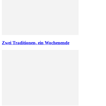
Zwei Traditionen, ein Wochenende