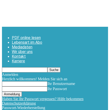
PDF online lesen
Lebensart im Abo
Mediadaten
Wir über uns
Kontakt
Karriere
Anmelden
Herzlich willkommen! Melden Sie sich an
Ihr Benutzername
Ihr Passwort
Haben Sie Ihr Passwort vergessen? Hilfe bekommen
Datenschutzerklärung
Passwort-Wiederherstellung