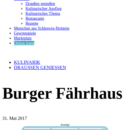
Draußen genießen
Kulinarischer Ausflug
Kulinarisches Thema
Restaurants
Rezepte
Menschen aus Schleswig-Holstein
Gewinnspiele
Marktplatz
Online lesen
KULINARIK
DRAUSSEN GENIESSEN
Burger Fährhaus
31. Mai 2017
Anzeige