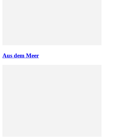
Aus dem Meer