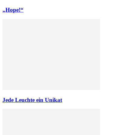
„Hope!“
Jede Leuchte ein Unikat