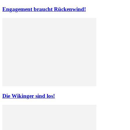
Engagement braucht Rückenwind!
Die Wikinger sind los!