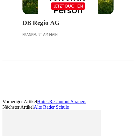
Vorheriger Artikel
Hotel-Restaurant Strauers
Nächster Artikel
Alte Rader Schule