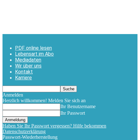
PDF online lesen
Lebensart im Abo
Mediadaten
Wir über uns
Kontakt
Karriere
Anmelden
Herzlich willkommen! Melden Sie sich an
Ihr Benutzername
Ihr Passwort
Haben Sie Ihr Passwort vergessen? Hilfe bekommen
Datenschutzerklärung
Passwort-Wiederherstellung