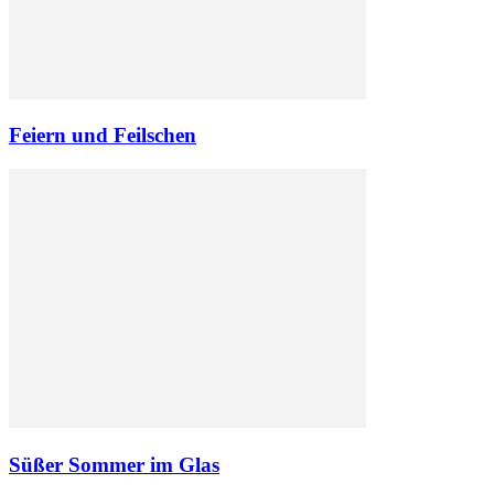
Feiern und Feilschen
Süßer Sommer im Glas