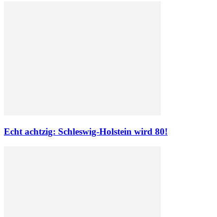
Echt achtzig: Schleswig-Holstein wird 80!