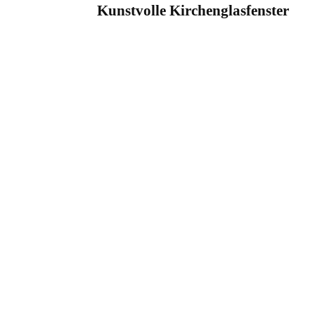
Kunstvolle Kirchenglasfenster