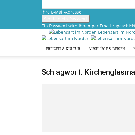
Ihre E-Mail-Adresse
Ein Passwort wird Ihnen per Email zugeschickt
Lebensart im Nor
FREIZEIT & KULTUR
AUSFLÜGE & REISEN
Schlagwort: Kirchenglasma