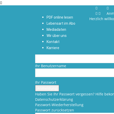
Anm
PDF online lesen
Herzlich will
Lebensart im Abo
Mediadaten
Wir über uns
Kontakt
Karriere
Ihr Benutzername
Ihr Passwort
Haben Sie Ihr Passwort vergessen? Hilfe be
Datenschutzerklärung
Passwort-Wiederherstellung
Passwort zurücksetzen