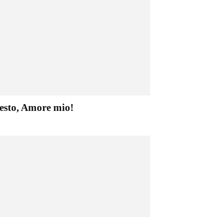
esto, Amore mio!