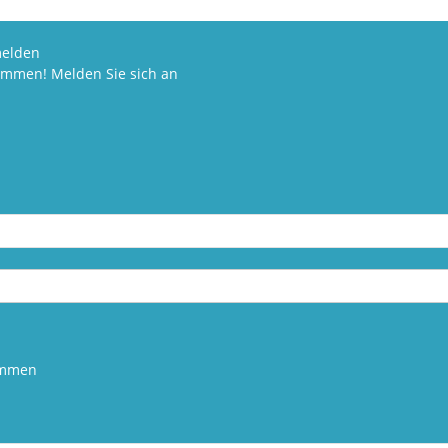
elden
kommen! Melden Sie sich an
kommen