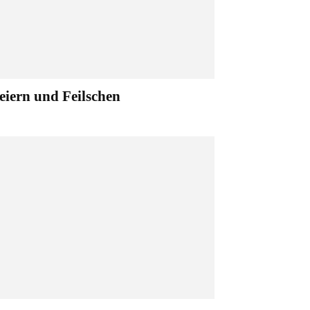
eiern und Feilschen