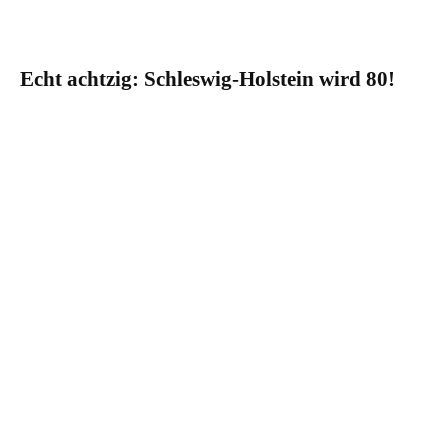
Echt achtzig: Schleswig-Holstein wird 80!