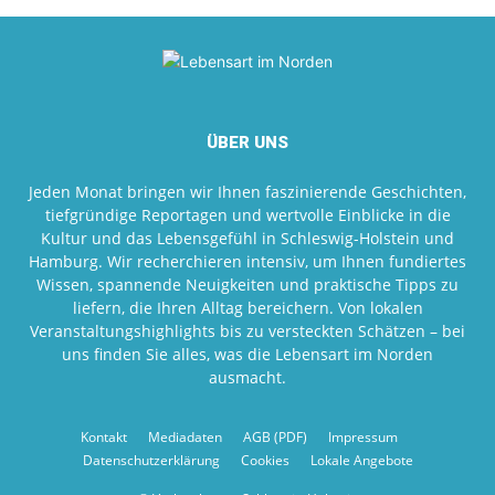
ÜBER UNS
Jeden Monat bringen wir Ihnen faszinierende Geschichten,
tiefgründige Reportagen und wertvolle Einblicke in die
Kultur und das Lebensgefühl in Schleswig-Holstein und
Hamburg. Wir recherchieren intensiv, um Ihnen fundiertes
Wissen, spannende Neuigkeiten und praktische Tipps zu
liefern, die Ihren Alltag bereichern. Von lokalen
Veranstaltungshighlights bis zu versteckten Schätzen – bei
uns finden Sie alles, was die Lebensart im Norden
ausmacht.
Kontakt
Mediadaten
AGB (PDF)
Impressum
Datenschutzerklärung
Cookies
Lokale Angebote