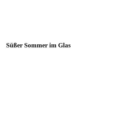
Süßer Sommer im Glas