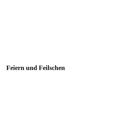
Feiern und Feilschen