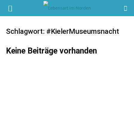
Schlagwort: #KielerMuseumsnacht
Keine Beiträge vorhanden