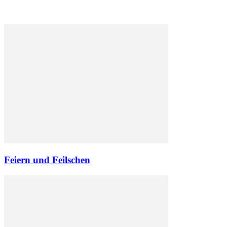
Feiern und Feilschen