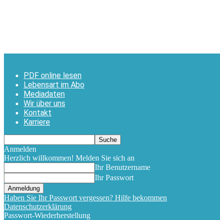
PDF online lesen
Lebensart im Abo
Mediadaten
Wir über uns
Kontakt
Karriere
Anmelden
Herzlich willkommen! Melden Sie sich an
Ihr Benutzername
Ihr Passwort
Haben Sie Ihr Passwort vergessen? Hilfe bekommen
Datenschutzerklärung
Passwort-Wiederherstellung