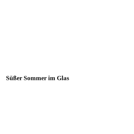
Süßer Sommer im Glas