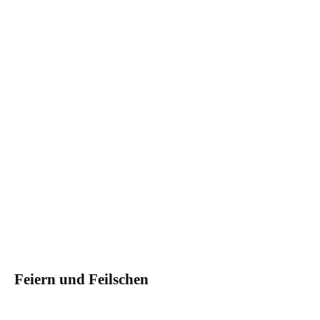
Feiern und Feilschen