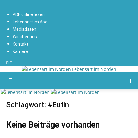
PDF online lesen
Lebensart im Abo
Mediadaten
Wir über uns
Kontakt
Karriere
Lebensart im Norden
Schlagwort: #Eutin
Keine Beiträge vorhanden