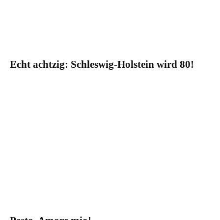
Echt achtzig: Schleswig-Holstein wird 80!