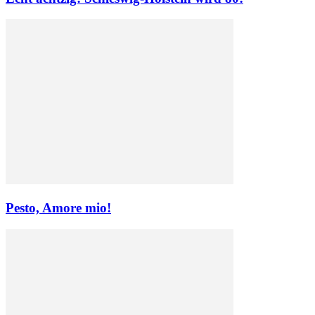
Pesto, Amore mio!