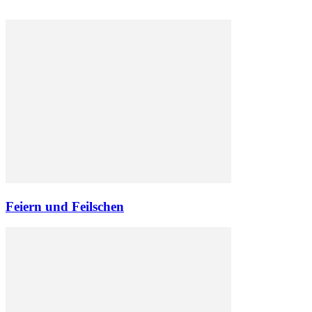
Feiern und Feilschen