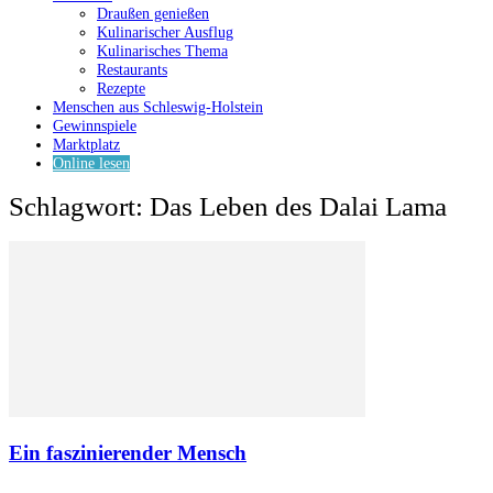
Draußen genießen
Kulinarischer Ausflug
Kulinarisches Thema
Restaurants
Rezepte
Menschen aus Schleswig-Holstein
Gewinnspiele
Marktplatz
Online lesen
Schlagwort: Das Leben des Dalai Lama
Ein faszinierender Mensch