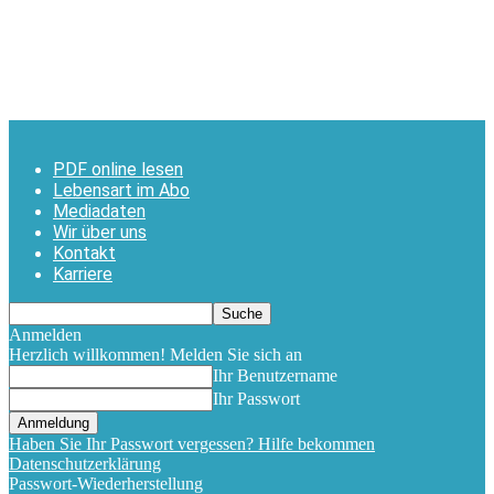
PDF online lesen
Lebensart im Abo
Mediadaten
Wir über uns
Kontakt
Karriere
Anmelden
Herzlich willkommen! Melden Sie sich an
Ihr Benutzername
Ihr Passwort
Haben Sie Ihr Passwort vergessen? Hilfe bekommen
Datenschutzerklärung
Passwort-Wiederherstellung