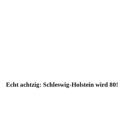
Echt achtzig: Schleswig-Holstein wird 80!