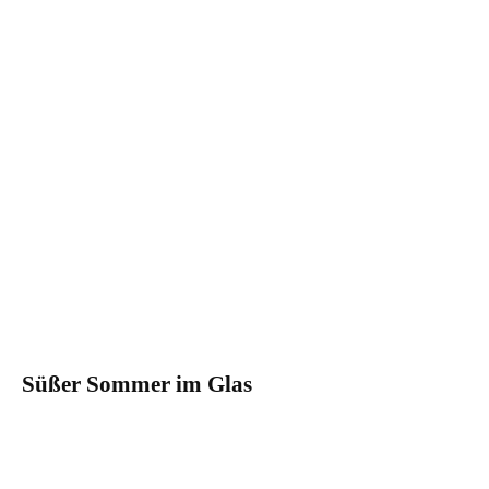
Süßer Sommer im Glas