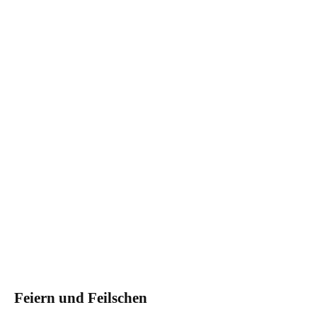
Feiern und Feilschen