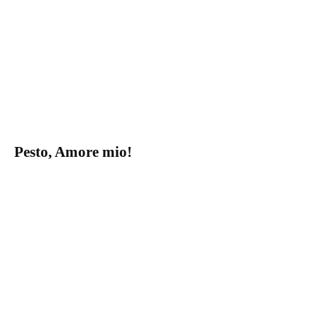
Pesto, Amore mio!