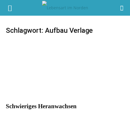
Schlagwort: Aufbau Verlage
Schwieriges Heranwachsen